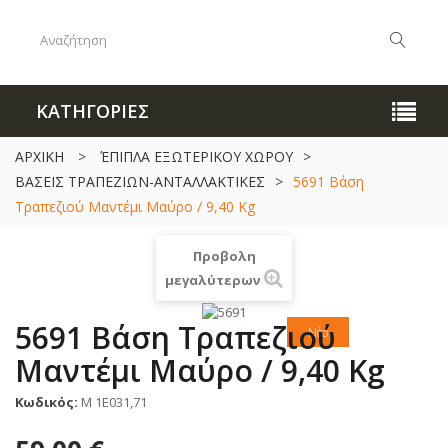
ΚΑΤΗΓΟΡΙΕΣ
ΑΡΧΙΚΗ
>
ΈΠΙΠΛΑ ΕΞΩΤΕΡΙΚΟΥ ΧΩΡΟΥ
>
ΒΑΣΕΙΣ ΤΡΑΠΕΖΙΩΝ-ΑΝΤΑΛΛΑΚΤΙΚΕΣ
>
5691 Βάση
Τραπεζιού Μαντέμι Μαύρο / 9,40 Kg
Προβολη
μεγαλύτερων
5691 Βάση Τραπεζιού
Νέο
Μαντέμι Μαύρο / 9,40 Kg
Κωδικός:
M 1Ε031,71