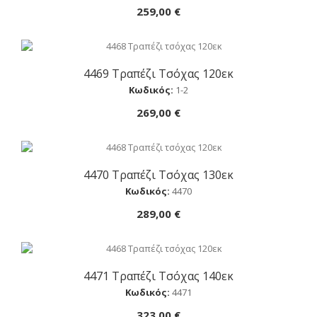
259,00 €
4469 Τραπέζι Τσόχας 120εκ
Αγορά
Κωδικός:
1-2
269,00 €
4470 Τραπέζι Τσόχας 130εκ
Αγορά
Κωδικός:
4470
289,00 €
4471 Τραπέζι Τσόχας 140εκ
Αγορά
Κωδικός:
4471
323,00 €