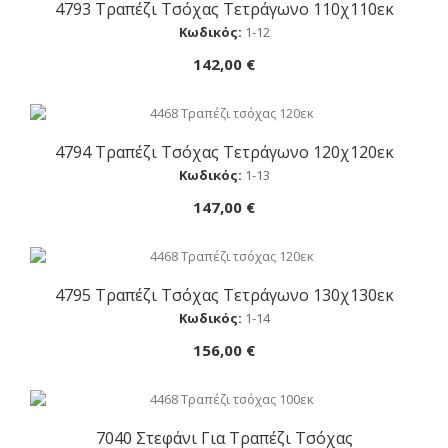
4793 Τραπέζι Τσόχας Τετράγωνο 110χ110εκ
Αγορά
Κωδικός:
1-12
142,00 €
4794 Τραπέζι Τσόχας Τετράγωνο 120χ120εκ
Αγορά
Κωδικός:
1-13
147,00 €
4795 Τραπέζι Τσόχας Τετράγωνο 130χ130εκ
Αγορά
Κωδικός:
1-14
156,00 €
7040 Στεφάνι Για Τραπέζι Τσόχας
Αγορά