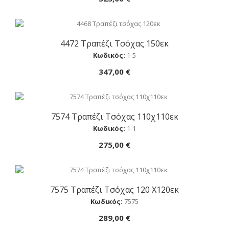
4472 Τραπέζι Τσόχας 150εκ
Αγορά
Κωδικός:
1-5
347,00 €
7574 Τραπέζι Τσόχας 110χ110εκ
Αγορά
Κωδικός:
1-1
275,00 €
7575 Τραπέζι Τσόχας 120 Χ120εκ
Αγορά
Κωδικός:
7575
289,00 €