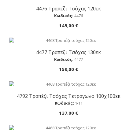
4476 Τραπέζι Τσόχας 120εκ
Αγορά
Κωδικός:
4476
145,00 €
4477 Τραπέζι Τσόχας 130εκ
Αγορά
Κωδικός:
4477
159,00 €
4792 Τραπέζι Τσόχας Τετράγωνο 100χ100εκ
Αγορά
Κωδικός:
1-11
137,00 €