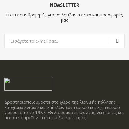
NEWSLETTER
Γίνετε συνδρομητές για να λαμβάνετε νέα και προσφορές
μας
Δραστηριοποιούμαστε στο χώρο της λιανικής πώλησης
εποχιακών ειδών και επίπλων εσωτερικού και εξωτερικού
χώρου, από το 1987. Εξελισσόμαστε έχοντας νέες ιδέες και
ποιοτικά προϊόντα στις καλύτερες τιμές.