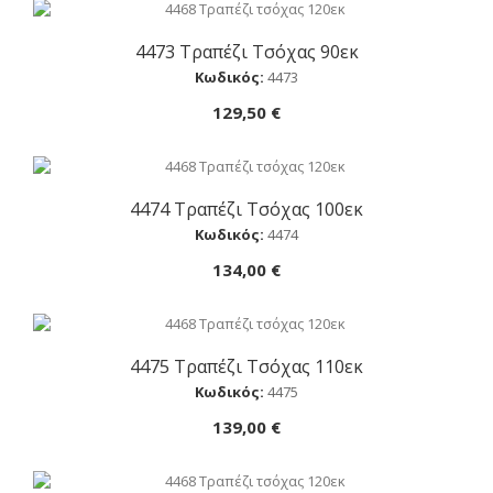
4473 Τραπέζι Τσόχας 90εκ
Αγορά
Κωδικός:
4473
129,50 €
4474 Τραπέζι Τσόχας 100εκ
Αγορά
Κωδικός:
4474
134,00 €
4475 Τραπέζι Τσόχας 110εκ
Αγορά
Κωδικός:
4475
139,00 €