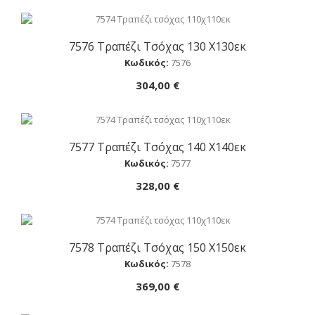
7576 Τραπέζι Τσόχας 130 Χ130εκ
Αγορά
Κωδικός:
7576
304,00 €
7577 Τραπέζι Τσόχας 140 Χ140εκ
Αγορά
Κωδικός:
7577
328,00 €
7578 Τραπέζι Τσόχας 150 Χ150εκ
Αγορά
Κωδικός:
7578
369,00 €