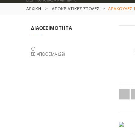
ΕΙΔΗ ΠΑΡΑΛΙΑΣ – ΚΑΜΠΙΝΓΚ
ΑΡΧΙΚΗ
>
ΑΠΟΚΡΙΑΤΙΚΕΣ ΣΤΟΛΕΣ
>
ΔΡΑΚΟΥΛΕΣ
ΔΙΑΘΕΣΙΜΌΤΗΤΑ
ΣΕ ΑΠΌΘΕΜΑ
(29)