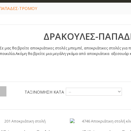
-ΠΑΠΑΔΕΣ-ΤΡΟΜΟΥ
ΔΡΑΚΟΥΛΕΣ-ΠΑΠΑΔ
Σε μας θα βρείτε αποκριάτικες στολές μπεμπέ, αποκριάτικες στολές για πα
ποικιλία
.Ακόμη θα βρείτε μια μεγάλη γκάμα από αποκριάτικα
αξεσουάρ 
ΤΑΞΙΝΌΜΗΣΗ ΚΑΤΆ