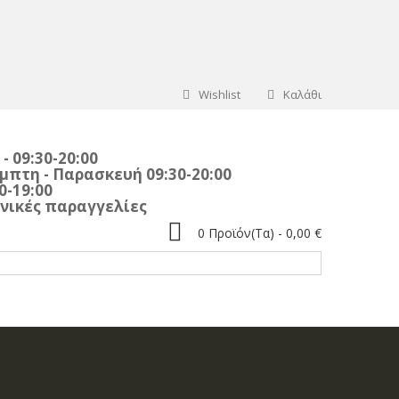
Wishlist
Καλάθι
:30-20:00
η - Παρασκευή 09:30-20:00
:30-19:00
αραγγελίες
0
Προϊόν(τα) -
0,00 €