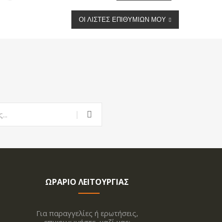
ΟΙ ΛΊΣΤΕΣ ΕΠΙΘΥΜΙΏΝ ΜΟΥ
ΩΡΑΡΙΟ ΛΕΙΤΟΥΡΓΙΑΣ
Για παραγγελίες ή ερωτήσεις,