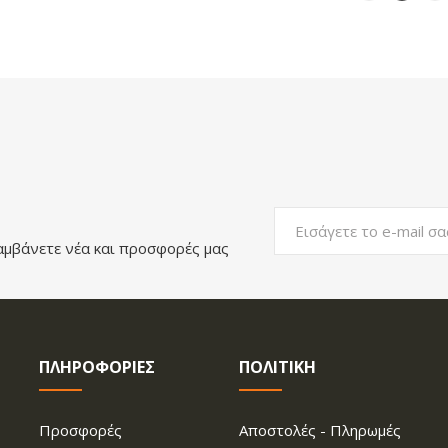
αμβάνετε νέα και προσφορές μας
ΠΛΗΡΟΦΟΡΙΕΣ
ΠΟΛΙΤΙΚΗ
Προσφορές
Aποστολές - Πληρωμές