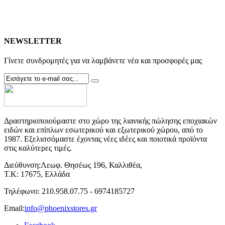
NEWSLETTER
Γίνετε συνδρομητές για να λαμβάνετε νέα και προσφορές μας
Δραστηριοποιούμαστε στο χώρο της λιανικής πώλησης εποχιακών
ειδών και επίπλων εσωτερικού και εξωτερικού χώρου, από το
1987. Εξελισσόμαστε έχοντας νέες ιδέες και ποιοτικά προϊόντα
στις καλύτερες τιμές.
Διεύθυνση:
Λεωφ. Θησέως 196, Καλλιθέα,
Τ.Κ: 17675, Ελλάδα
Τηλέφωνο:
210.958.07.75 - 6974185727
Email:
info@phoenixstores.gr