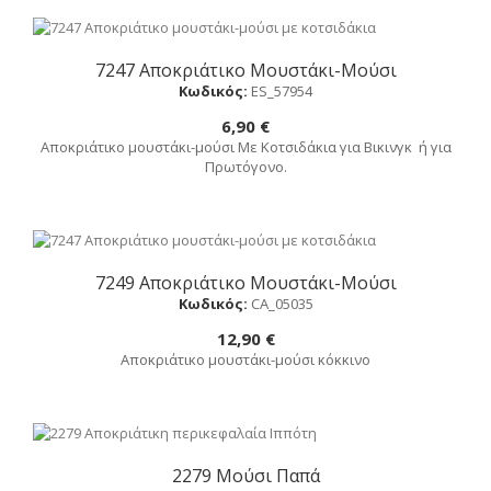
7247 Αποκριάτικο Μουστάκι-Μούσι
Αγορά
Κωδικός:
ES_57954
6,90 €
Αποκριάτικο μουστάκι-μούσι Με Κοτσιδάκια για Βικινγκ ή για
Πρωτόγονο.
7249 Αποκριάτικο Μουστάκι-Μούσι
Αγορά
Κωδικός:
CA_05035
12,90 €
Αποκριάτικο μουστάκι-μούσι κόκκινο
2279 Μούσι Παπά
Αγορά