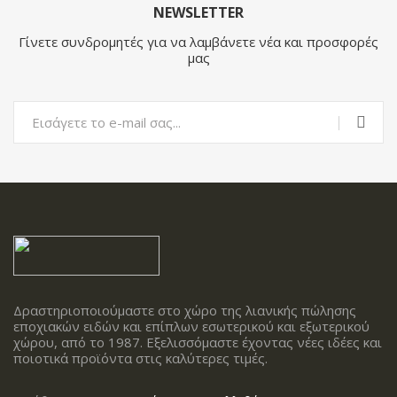
NEWSLETTER
Γίνετε συνδρομητές για να λαμβάνετε νέα και προσφορές
μας
Δραστηριοποιούμαστε στο χώρο της λιανικής πώλησης
εποχιακών ειδών και επίπλων εσωτερικού και εξωτερικού
χώρου, από το 1987. Εξελισσόμαστε έχοντας νέες ιδέες και
ποιοτικά προϊόντα στις καλύτερες τιμές.