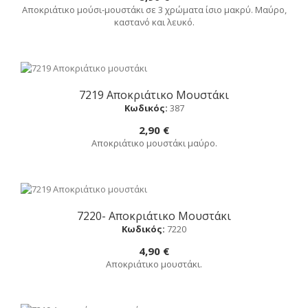
Αποκριάτικο μούσι-μουστάκι σε 3 χρώματα ίσιο μακρύ. Μαύρο,
καστανό και λευκό.
7219 Αποκριάτικο Μουστάκι
Αγορά
Κωδικός:
387
2,90 €
Αποκριάτικο μουστάκι μαύρο.
7220- Αποκριάτικο Μουστάκι
Αγορά
Κωδικός:
7220
4,90 €
Αποκριάτικο μουστάκι.