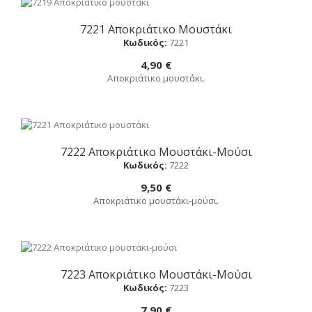
7221 Αποκριάτικο Μουστάκι
Αγορά
Κωδικός:
7221
4,90 €
Αποκριάτικο μουστάκι.
7222 Αποκριάτικο Μουστάκι-Μούσι
Αγορά
Κωδικός:
7222
9,50 €
Αποκριάτικο μουστάκι-μούσι.
7223 Αποκριάτικο Μουστάκι-Μούσι
Αγορά
Κωδικός:
7223
7,90 €