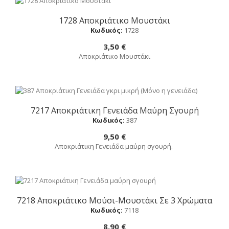
1728 Αποκριάτικο Μουστάκι
Αγορά
Κωδικός:
1728
3,50 €
Αποκριάτικο Μουστάκι
7217 Αποκριάτικη Γενειάδα Μαύρη Σγουρή
Αγορά
Κωδικός:
387
9,50 €
Αποκριάτικη Γενειάδα μαύρη σγουρή.
7218 Αποκριάτικο Μούσι-Μουστάκι Σε 3 Χρώματα
Αγορά
Κωδικός:
7118
8,90 €