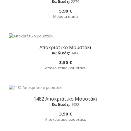
Κωδικός:
2279
5,90 €
Μούσια παπά.
Αποκριάτικο Μουστάκι
Αγορά
Κωδικός:
1480
3,50 €
Αποκριάτικο μουστάκι.
1482 Αποκριάτικο Μουστάκι
Αγορά
Κωδικός:
1482
3,50 €
Αποκριάτικο μουστάκι.