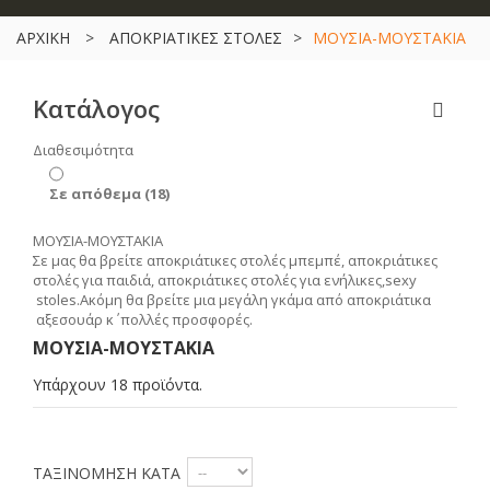
ΑΡΧΙΚΗ
>
ΑΠΟΚΡΙΑΤΙΚΕΣ ΣΤΟΛΕΣ
>
ΜΟΥΣΙΑ-ΜΟΥΣΤΑΚΙΑ
Κατάλογος
Διαθεσιμότητα
Σε απόθεμα
(18)
ΜΟΥΣΙΑ-ΜΟΥΣΤΑΚΙΑ
Σε μας θα βρείτε αποκριάτικες στολές μπεμπέ, αποκριάτικες
στολές για παιδιά, αποκριάτικες στολές για ενήλικες,
sexy
stoles
.Ακόμη θα βρείτε μια μεγάλη γκάμα από αποκριάτικα
αξεσουάρ κ΄ πολλές προσφορές.
ΜΟΥΣΙΑ-ΜΟΥΣΤΑΚΙΑ
Υπάρχουν 18 προϊόντα.
ΤΑΞΙΝΌΜΗΣΗ ΚΑΤΆ