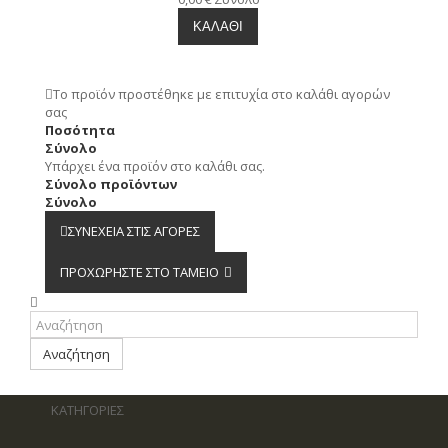
ΚΑΛΆΘΙ
Το προϊόν προστέθηκε με επιτυχία στο καλάθι αγορών
σας
Ποσότητα
Σύνολο
Υπάρχει ένα προϊόν στο καλάθι σας.
Σύνολο προϊόντων
Σύνολο
ΣΥΝΈΧΕΙΑ ΣΤΙΣ ΑΓΟΡΈΣ
ΠΡΟΧΩΡΉΣΤΕ ΣΤΟ ΤΑΜΕΊΟ
Αναζήτηση
ΚΑΤΗΓΟΡΙΕΣ