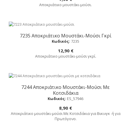
Αποκριάτικο μουστάκι-μούσι.
7235 Αποκριάτικο Μουστάκι-Μούσι Γκρί
Αγορά
Κωδικός:
7235
12,90 €
Αποκριάτικο μουστάκι-μούσι γκρί.
7244 Αποκριάτικο Μουστάκι-Μούσι Με
Αγορά
Κοτσιδάκια
Κωδικός:
ES_57946
8,90 €
Αποκριάτικο μουστάκι-μούσι Με Κοτσιδάκια για Βικινγκ ή για
Πρωτόγονο.