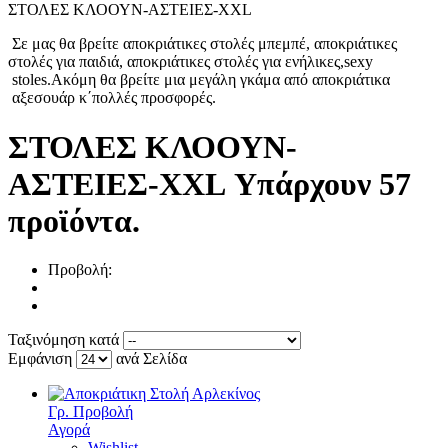
ΣΤΟΛΕΣ ΚΛΟΟΥΝ-ΑΣΤΕΙΕΣ-XXL
Σε μας θα βρείτε αποκριάτικες στολές μπεμπέ, αποκριάτικες
στολές για παιδιά, αποκριάτικες στολές για ενήλικες,
sexy
stoles
.Ακόμη θα βρείτε μια μεγάλη γκάμα από αποκριάτικα
αξεσουάρ κ΄πολλές προσφορές.
ΣΤΟΛΕΣ ΚΛΟΟΥΝ-
ΑΣΤΕΙΕΣ-XXL
Υπάρχουν 57
προϊόντα.
Προβολή:
Ταξινόμηση κατά
Εμφάνιση
ανά Σελίδα
Γρ. Προβολή
Αγορά
Wishlist