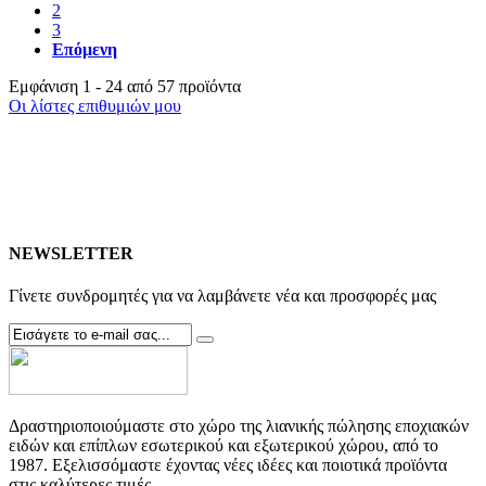
2
3
Επόμενη
Εμφάνιση 1 - 24 από 57 προϊόντα
Οι λίστες επιθυμιών μου
NEWSLETTER
Γίνετε συνδρομητές για να λαμβάνετε νέα και προσφορές μας
Δραστηριοποιούμαστε στο χώρο της λιανικής πώλησης εποχιακών
ειδών και επίπλων εσωτερικού και εξωτερικού χώρου, από το
1987. Εξελισσόμαστε έχοντας νέες ιδέες και ποιοτικά προϊόντα
στις καλύτερες τιμές.