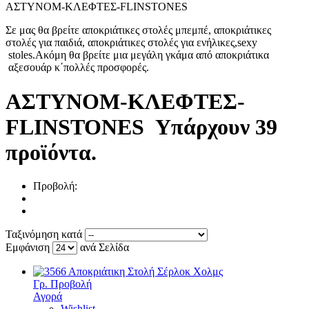
ΑΣΤΥΝΟΜ-ΚΛΕΦΤΕΣ-FLINSTONES
Σε μας θα βρείτε αποκριάτικες στολές μπεμπέ, αποκριάτικες
στολές για παιδιά, αποκριάτικες στολές για ενήλικες,
sexy
stoles
.Ακόμη θα βρείτε μια μεγάλη γκάμα από αποκριάτικα
αξεσουάρ κ΄πολλές προσφορές.
ΑΣΤΥΝΟΜ-ΚΛΕΦΤΕΣ-
FLINSTONES
Υπάρχουν 39
προϊόντα.
Προβολή:
Ταξινόμηση κατά
Εμφάνιση
ανά Σελίδα
Γρ. Προβολή
Αγορά
Wishlist