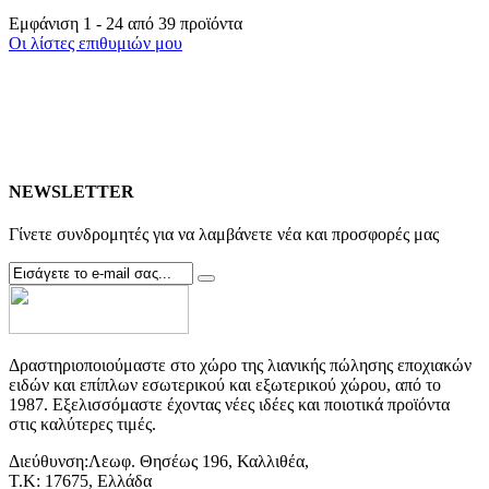
Εμφάνιση 1 - 24 από 39 προϊόντα
Οι λίστες επιθυμιών μου
NEWSLETTER
Γίνετε συνδρομητές για να λαμβάνετε νέα και προσφορές μας
Δραστηριοποιούμαστε στο χώρο της λιανικής πώλησης εποχιακών
ειδών και επίπλων εσωτερικού και εξωτερικού χώρου, από το
1987. Εξελισσόμαστε έχοντας νέες ιδέες και ποιοτικά προϊόντα
στις καλύτερες τιμές.
Διεύθυνση:
Λεωφ. Θησέως 196, Καλλιθέα,
Τ.Κ: 17675, Ελλάδα