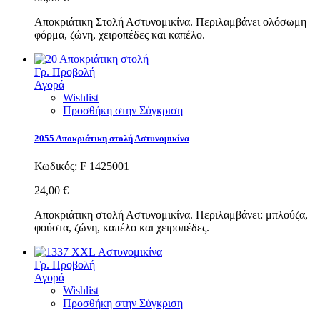
Αποκριάτικη Στολή Αστυνομικίνα. Περιλαμβάνει ολόσωμη
φόρμα, ζώνη, χειροπέδες και καπέλο.
Γρ. Προβολή
Αγορά
Wishlist
Προσθήκη στην Σύγκριση
2055 Αποκριάτικη στολή Αστυνομικίνα
Κωδικός:
F 1425001
24,00 €
Αποκριάτικη στολή Αστυνομικίνα. Περιλαμβάνει: μπλούζα,
φούστα, ζώνη, καπέλο και χειροπέδες.
Γρ. Προβολή
Αγορά
Wishlist
Προσθήκη στην Σύγκριση