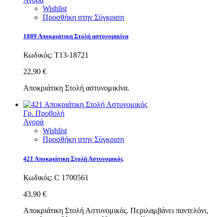
Wishlist
Προσθήκη στην Σύγκριση
1889 Αποκριάτικη Στολή αστυνομικίνα
Κωδικός:
Τ13-18721
22,90 €
Αποκριάτικη Στολή αστυνομικίνα.
Γρ. Προβολή
Αγορά
Wishlist
Προσθήκη στην Σύγκριση
421 Αποκριάτικη Στολή Αστυνομικός
Κωδικός:
C 1700561
43,90 €
Αποκριάτικη Στολή Αστυνομικός. Περιλαμβάνει παντελόνι,