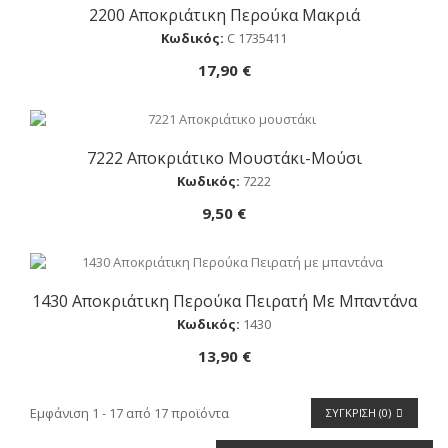
2200 Αποκριάτικη Περούκα Μακριά
Αγορά
Κωδικός:
C 1735411
17,90 €
7222 Αποκριάτικο Μουστάκι-Μούσι
Αγορά
Κωδικός:
7222
9,50 €
1430 Αποκριάτικη Περούκα Πειρατή Με Μπαντάνα
Αγορά
Κωδικός:
1430
13,90 €
Εμφάνιση 1 - 17 από 17 προϊόντα
ΣΎΓΚΡΙΣΗ (
0
)