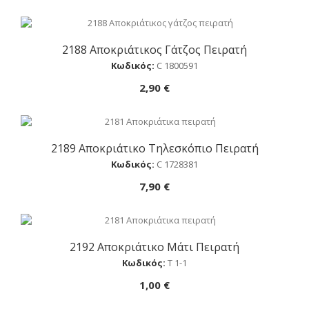
2188 Αποκριάτικος Γάτζος Πειρατή
Αγορά
Κωδικός:
C 1800591
2,90 €
2189 Αποκριάτικο Τηλεσκόπιο Πειρατή
Αγορά
Κωδικός:
C 1728381
7,90 €
2192 Αποκριάτικο Μάτι Πειρατή
Αγορά
Κωδικός:
Τ 1-1
1,00 €