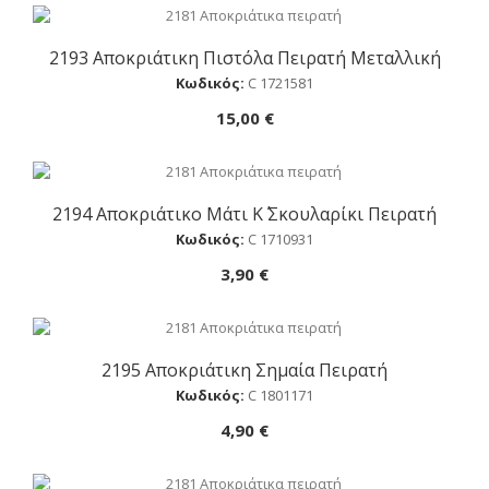
2193 Αποκριάτικη Πιστόλα Πειρατή Μεταλλική
Αγορά
Κωδικός:
C 1721581
15,00 €
2194 Αποκριάτικο Μάτι Κ΄ Σκουλαρίκι Πειρατή
Αγορά
Κωδικός:
C 1710931
3,90 €
2195 Αποκριάτικη Σημαία Πειρατή
Αγορά
Κωδικός:
C 1801171
4,90 €