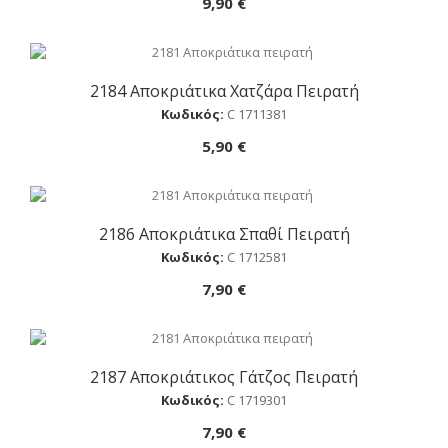
9,90 €
2184 Αποκριάτικα Χατζάρα Πειρατή
Αγορά
Κωδικός:
C 1711381
5,90 €
2186 Αποκριάτικα Σπαθί Πειρατή
Αγορά
Κωδικός:
C 1712581
7,90 €
2187 Αποκριάτικος Γάτζος Πειρατή
Αγορά
Κωδικός:
C 1719301
7,90 €