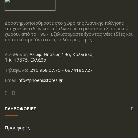
Δραστηριοποιούμαστε στο χώρο της λιανικής πώλησης
εποχιακών ειδών και επίπλων εσωτερικού και εξωτερικού
χώρου, από το 1987. Εξελισσόμαστε έχοντας νέες ιδέες και
ποιοτικά προϊόντα στις καλύτερες τιμές.
Διεύθυνση:
Λεωφ. Θησέως 196, Καλλιθέα,
Τ.Κ: 17675, Ελλάδα
Τηλέφωνο:
210.958.07.75 - 6974185727
Email:
info@phoenixstores.gr
ΠΛΗΡΟΦΟΡΙΕΣ
Προσφορές