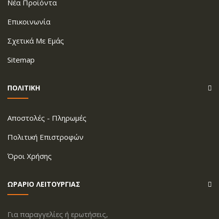
Νέα Προϊόντα
Επικοινωνία
Σχετικά Με Εμάς
Sitemap
ΠΟΛΙΤΙΚΗ
Aποστολές - Πληρωμές
Πολιτική Επιστροφών
Όροι Xρήσης
ΩΡΑΡΙΟ ΛΕΙΤΟΥΡΓΙΑΣ
Για παραγγελίες ή ερωτήσεις,