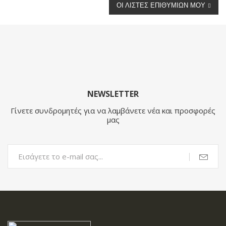
ΟΙ ΛΊΣΤΕΣ ΕΠΙΘΥΜΙΏΝ ΜΟΥ
NEWSLETTER
Γίνετε συνδρομητές για να λαμβάνετε νέα και προσφορές
μας