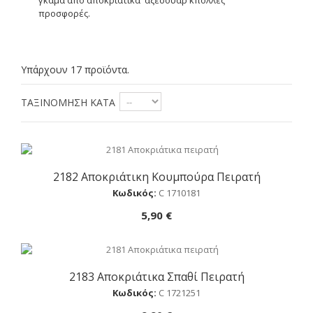
προσφορές.
Υπάρχουν 17 προϊόντα.
ΤΑΞΙΝΌΜΗΣΗ ΚΑΤΆ
2182 Αποκριάτικη Κουμπούρα Πειρατή
Αγορά
Κωδικός:
C 1710181
5,90 €
2183 Αποκριάτικα Σπαθί Πειρατή
Αγορά
Κωδικός:
C 1721251