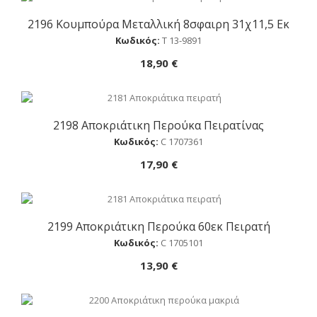
2196 Κουμπούρα Μεταλλική 8σφαιρη 31χ11,5 Εκ
Αγορά
Κωδικός:
Τ 13-9891
18,90 €
2198 Αποκριάτικη Περούκα Πειρατίνας
Αγορά
Κωδικός:
C 1707361
17,90 €
2199 Αποκριάτικη Περούκα 60εκ Πειρατή
Αγορά
Κωδικός:
C 1705101
13,90 €