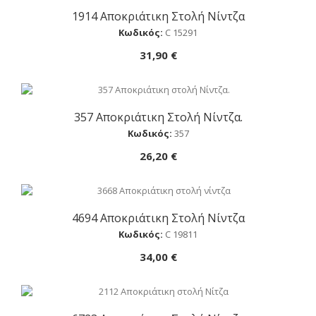
1914 Αποκριάτικη Στολή Νίντζα
Αγορά
Κωδικός:
C 15291
31,90 €
357 Αποκριάτικη Στολή Νίντζα.
Αγορά
Κωδικός:
357
26,20 €
4694 Αποκριάτικη Στολή Νίντζα
Αγορά
Κωδικός:
C 19811
34,00 €