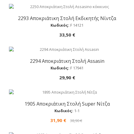
2293 Αποκριάτικη Στολή Εκδικητής Νίντζα
Αγορά
Κωδικός:
F 14121
33,50 €
2294 Αποκριάτικη Στολή Assasin
Αγορά
Κωδικός:
F 17941
29,90 €
1905 Αποκριάτικη Στολή Super Νίτζα
Αγορά
Κωδικός:
1-1
31,90 €
38,90 €