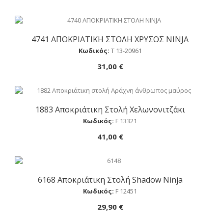
4741 ΑΠΟΚΡΙΑΤΙΚΗ ΣΤΟΛΗ ΧΡΥΣΟΣ NINJA
Αγορά
Κωδικός:
Τ 13-20961
31,00 €
1883 Αποκριάτικη Στολή Χελωνονιτζάκι
Αγορά
Κωδικός:
F 13321
41,00 €
6168 Αποκριάτικη Στολή Shadow Ninja
Αγορά
Κωδικός:
F 12451
29,90 €