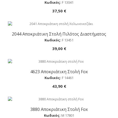
Κωδικός:
F 13041
37,50 €
2044 Αποκριάτικη Στολή Πιλότος Διαστήματος
Αγορά
Κωδικός:
F 13451
39,00 €
4623 Αποκριάτικη Στολή Fox
Αγορά
Κωδικός:
F 14461
43,90 €
3880 Αποκριάτικη Στολή Fox
Αγορά
Κωδικός:
Μ 17801