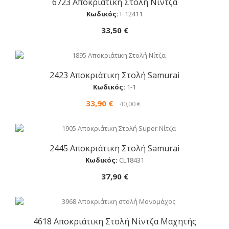
6723 Αποκριάτικη Στολή Νίντζα
Αγορά
Κωδικός:
F 12411
33,50 €
2423 Αποκριάτικη Στολή Samurai
Αγορά
Κωδικός:
1-1
33,90 €
40,00 €
2445 Αποκριάτικη Στολή Samurai
Αγορά
Κωδικός:
CL18431
37,90 €
4618 Αποκριάτικη Στολή Nίντζα Mαχητής
Αγορά