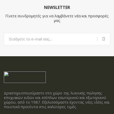
NEWSLETTER
Γίνετε συνδρομητές για να λαμβάνετε νέα και προσφορές
μας
Δραστηριοποιούμαστε στο χώρο της λιανικής πώλησης
εποχιακών ειδών και επίπλων εσωτερικού και εξωτερικού
χώρου, από το 1987. Εξελισσόμαστε έχοντας νέες ιδέες και
ποιοτικά προϊόντα στις καλύτερες τιμές.