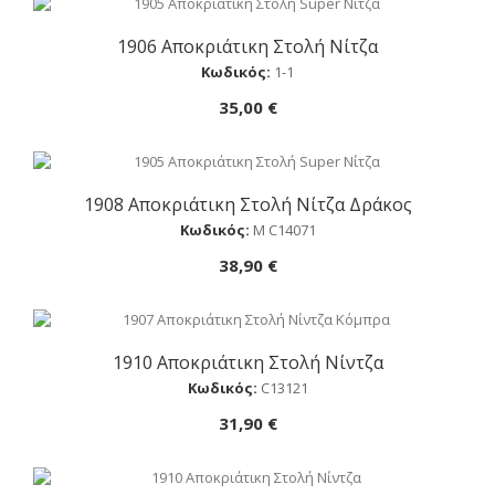
1906 Αποκριάτικη Στολή Νίτζα
Αγορά
Κωδικός:
1-1
35,00 €
1908 Αποκριάτικη Στολή Νίτζα Δράκος
Αγορά
Κωδικός:
M C14071
38,90 €
1910 Αποκριάτικη Στολή Νίντζα
Αγορά
Κωδικός:
C13121
31,90 €