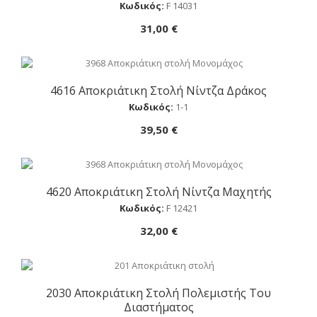
Κωδικός:
F 14031
31,00 €
4616 Αποκριάτικη Στολή Nίντζα Δράκος
Αγορά
Κωδικός:
1-1
39,50 €
4620 Αποκριάτικη Στολή Nίντζα Μαχητής
Αγορά
Κωδικός:
F 12421
32,00 €
2030 Αποκριάτικη Στολή Πολεμιστής Του
Αγορά
Διαστήματος