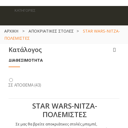
ΚΑΤΗΓΟΡΙΕΣ
ΑΡΧΙΚΗ
>
ΑΠΟΚΡΙΑΤΙΚΕΣ ΣΤΟΛΕΣ
>
STAR WARS-ΝΙΤΖΑ-
ΠΟΛΕΜΙΣΤΕΣ
Κατάλογος
ΔΙΑΘΕΣΙΜΌΤΗΤΑ
ΣΕ ΑΠΌΘΕΜΑ
(43)
STAR WARS-ΝΙΤΖΑ-
ΠΟΛΕΜΙΣΤΕΣ
Σε μας θα βρείτε αποκριάτικες στολές μπεμπέ,