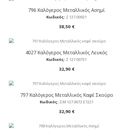
796 Καλόγερος Μεταλλικός Ασημί
Αγορά
Κωδικός:
Ζ 127.00921
38,50 €
4027 Καλόγερος Μεταλλικός Λευκός
Αγορά
Κωδικός:
Ζ 127.00731
32,90 €
797 Καλόγερος Μεταλλικός Καφέ Σκούρο
Αγορά
Κωδικός:
Ζ.Μ 127.0072 Ε7221
32,90 €