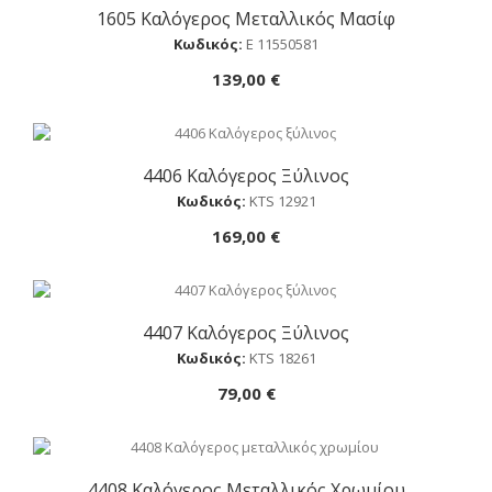
1605 Καλόγερος Μεταλλικός Μασίφ
Αγορά
Κωδικός:
Ε 11550581
139,00 €
4406 Καλόγερος Ξύλινος
Αγορά
Κωδικός:
ΚTS 12921
169,00 €
4407 Καλόγερος Ξύλινος
Αγορά
Κωδικός:
ΚTS 18261
79,00 €
4408 Καλόγερος Μεταλλικός Χρωμίου
Αγορά