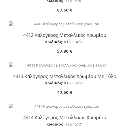
Κωδικός:
ΚTS 15701
67,50 €
4412 Καλόγερος Μεταλλικός Χρωμίου
Αγορά
Κωδικός:
ΚTS 114731
57,90 €
4413 Καλόγερος Μεταλλικός Χρωμίου Με Ξύλο
Αγορά
Κωδικός:
ΚTS 114761
47,50 €
4414 Καλόγερος Μεταλλικός Χρωμίου
Αγορά
Κωδικός:
ΚTS 15721