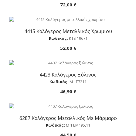
72,00 €
4415 Καλόγερος Μεταλλικός Χρωμίου
Αγορά
Κωδικός:
ΚTS 19671
52,00 €
4423 Καλόγερος Ξύλινος
Αγορά
Κωδικός:
M 1E7211
46,90 €
6287 Καλόγερος Μεταλλικός Με Μάρμαρο
Αγορά
Κωδικός:
M 1 ΕΜ195,11
44,50 €