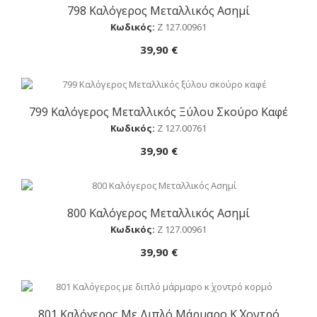
798 Καλόγερος Μεταλλικός Ασημί
Αγορά
Κωδικός:
Ζ 127.00961
39,90 €
799 Καλόγερος Μεταλλικός Ξύλου Σκούρο Καφέ
Αγορά
Κωδικός:
Ζ 127.00761
39,90 €
800 Καλόγερος Μεταλλικός Ασημί
Αγορά
Κωδικός:
Ζ 127.00961
39,90 €
801 Καλόγερος Με Διπλό Μάρμαρο Κ΄ Χοντρό
Αγορά