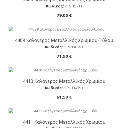
Κωδικός:
ΚTS 15711
79,00 €
4409 Καλόγερος Μεταλλικός Χρωμίου-Ξύλου
Αγορά
Κωδικός:
ΚTS 110791
71,90 €
4410 Καλόγερος Μεταλλικός Χρωμίου
Αγορά
Κωδικός:
ΚTS 114791
61,50 €
4411 Καλόγερος Μεταλλικός Χρωμίου
Αγορά