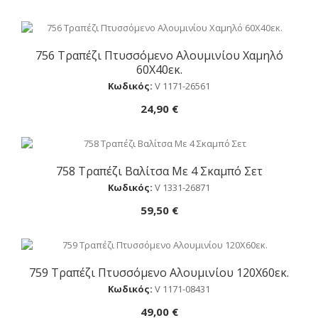
756 Τραπέζι Πτυσσόμενο Αλουμινίου Χαμηλό
Αγορά
60Χ40εκ.
Κωδικός:
V 1171-26561
24,90 €
758 Τραπέζι Βαλίτσα Με 4 Σκαμπό Σετ
Αγορά
Κωδικός:
V 1331-26871
59,50 €
759 Τραπέζι Πτυσσόμενο Αλουμινίου 120Χ60εκ.
Αγορά
Κωδικός:
V 1171-08431
49,00 €