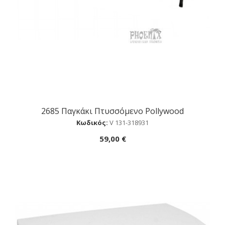
2685 Παγκάκι Πτυσσόμενο Pollywood
Αγορά
Κωδικός:
V 131-318931
59,00 €