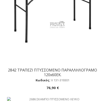
2842 ΤΡΑΠΕΖΙ ΠΤΥΣΣΟΜΕΝΟ ΠΑΡΑΛΛΗΛΟΓΡΑΜΟ
Αγορά
120x60ΕΚ.
Κωδικός:
V 131-319301
76,90 €