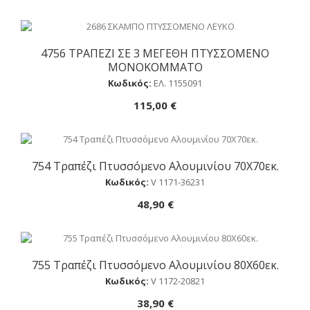
4756 ΤΡΑΠΕΖΙ ΣΕ 3 ΜΕΓΕΘΗ ΠΤΥΣΣΟΜΕΝΟ
Αγορά
ΜΟΝΟΚΟΜΜΑΤΟ
Κωδικός:
ΕΛ. 1155091
115,00 €
754 Τραπέζι Πτυσσόμενο Αλουμινίου 70Χ70εκ.
Αγορά
Κωδικός:
V 1171-36231
48,90 €
755 Τραπέζι Πτυσσόμενο Αλουμινίου 80Χ60εκ.
Αγορά
Κωδικός:
V 1172-20821
38,90 €