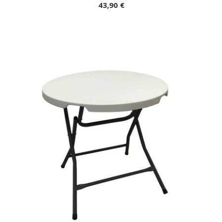
43,90 €