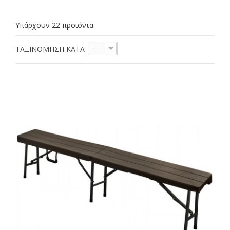
Υπάρχουν 22 προϊόντα.
ΤΑΞΙΝΌΜΗΣΗ ΚΑΤΆ
--