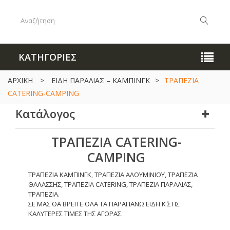
ΚΑΤΗΓΟΡΙΕΣ
ΑΡΧΙΚΗ
>
ΕΙΔΗ ΠΑΡΑΛΙΑΣ – ΚΑΜΠΙΝΓΚ
>
ΤΡΑΠΕΖΙΑ
CATERING-CAMPING
Κατάλογος
ΤΡΑΠΕΖΙΑ CATERING-
CAMPING
ΤΡΑΠΕΖΙΑ ΚΑΜΠΙΝΓΚ, ΤΡΑΠΕΖΙΑ ΑΛΟΥΜΙΝΙΟΥ, ΤΡΑΠΕΖΙΑ
ΘΑΛΑΣΣΗΣ, ΤΡΑΠΕΖΙΑ CATERING, ΤΡΑΠΕΖΙΑ ΠΑΡΑΛΙΑΣ,
ΤΡΑΠΕΖΙΑ.
ΣΕ ΜΑΣ ΘΑ ΒΡΕΙΤΕ ΟΛΑ ΤΑ ΠΑΡΑΠΑΝΩ ΕΙΔΗ Κ΄ ΣΤΙΣ
ΚΑΛΥΤΕΡΕΣ ΤΙΜΕΣ ΤΗΣ ΑΓΟΡΑΣ.