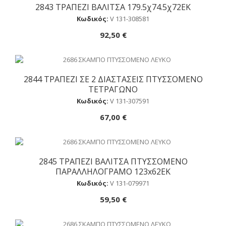
2843 ΤΡΑΠΕΖΙ ΒΑΛΙΤΣΑ 179.5χ74.5χ72ΕΚ
Αγορά
Κωδικός:
V 131-308581
92,50 €
2844 ΤΡΑΠΕΖΙ ΣΕ 2 ΔΙΑΣΤΑΣΕΙΣ ΠΤΥΣΣΟΜΕΝΟ
Αγορά
ΤΕΤΡΑΓΩΝΟ
Κωδικός:
V 131-307591
67,00 €
2845 ΤΡΑΠΕΖΙ ΒΑΛΙΤΣΑ ΠΤΥΣΣΟΜΕΝΟ
Αγορά
ΠΑΡΑΛΛΗΛΟΓΡΑΜΟ 123x62EK
Κωδικός:
V 131-079971
59,50 €