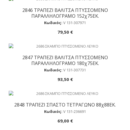
2846 ΤΡΑΠΕΖΙ ΒΑΛΙΤΣΑ ΠΤΥΣΣΟΜΕΝΟ
Αγορά
ΠΑΡΑΛΛΗΛΟΓΡΑΜΟ 152χ75ΕΚ.
Κωδικός:
V 131-307971
79,50 €
2847 ΤΡΑΠΕΖΙ ΒΑΛΙΤΣΑ ΠΤΥΣΣΟΜΕΝΟ
Αγορά
ΠΑΡΑΛΛΗΛΟΓΡΑΜΟ 180χ75ΕΚ.
Κωδικός:
V 131-307731
93,50 €
2848 ΤΡΑΠΕΖΙ ΣΠΑΣΤΟ ΤΕΤΡΑΓΩΝΟ 88χ88ΕΚ.
Αγορά
Κωδικός:
V 131-236691
69,00 €