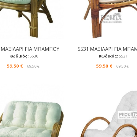
 ΜΑΞΙΛΑΡΙ ΓΙΑ ΜΠΑΜΠΟΥ
5531 ΜΑΞΙΛΑΡΙ ΓΙΑ ΜΠ
Αγορά
Αγορά
Κωδικός:
5530
Κωδικός:
5531
59,50 €
59,50 €
69,50 €
69,50 €