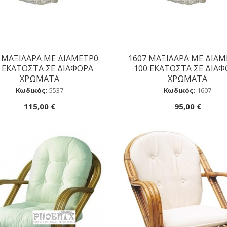
 ΜΑΞΙΛΑΡA ΜΕ ΔΙΑΜΕΤΡ0
1607 ΜΑΞΙΛΑΡA ΜΕ ΔΙΑ
Αγορά
Αγορά
 ΕΚΑΤΟΣΤΑ ΣΕ ΔΙΑΦΟΡΑ
100 ΕΚΑΤΟΣΤΑ ΣΕ ΔΙΑ
ΧΡΩΜΑΤΑ
ΧΡΩΜΑΤΑ
Κωδικός:
5537
Κωδικός:
1607
115,00 €
95,00 €