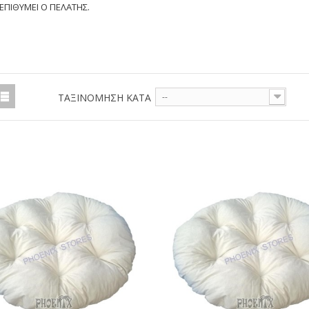
ΕΠΙΘΥΜΕΙ Ο ΠΕΛΑΤΗΣ.
ΤΑΞΙΝΌΜΗΣΗ ΚΑΤΆ
--