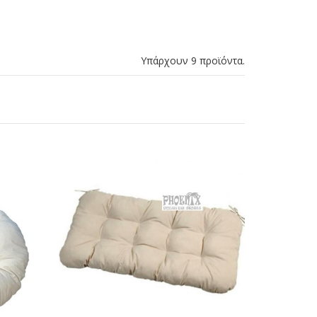
Υπάρχουν 9 προϊόντα.