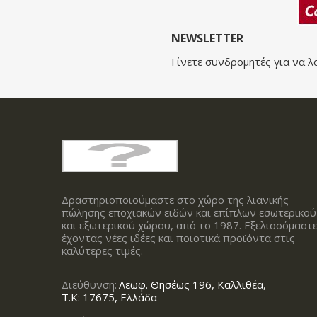
NEWSLETTER
Γίνετε συνδρομητές για να λ
Δραστηριοποιούμαστε στο χώρο της λιανικής
πώλησης εποχιακών ειδών και επίπλων εσωτερικού
και εξωτερικού χώρου, από το 1987. Εξελισσόμαστ
έχοντας νέες ιδέες και ποιοτικά προϊόντα στις
καλύτερες τιμές.
Διεύθυνση:
Λεωφ. Θησέως 196, Καλλιθέα,
Τ.Κ: 17675, Ελλάδα