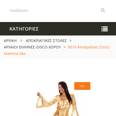
ΚΑΤΗΓΟΡΙΕΣ
ΑΡΧΙΚΗ
>
ΑΠΟΚΡΙΑΤΙΚΕΣ ΣΤΟΛΕΣ
>
ΑΡΧΑΙΟΙ ΕΛΛΗΝΕΣ-DISCO-ΧΟΡΟΥ
>
8016 Αποκριάτικη Στολή
Mamma Mia
Νέο