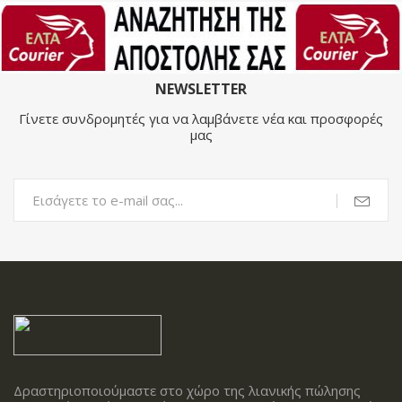
NEWSLETTER
Γίνετε συνδρομητές για να λαμβάνετε νέα και προσφορές
μας
Δραστηριοποιούμαστε στο χώρο της λιανικής πώλησης