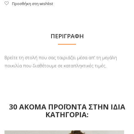
Προσθήκη στη wishlist
ΠΕΡΙΓΡΑΦΉ
Βρείτε τη στολή που σας ταιριάζει μέσα απ' τη μεγάλη
ποικιλία που διαθέτουμε σε καταπληκτικές τιμές.
30 ΑΚΌΜΑ ΠΡΟΪΌΝΤΑ ΣΤΗΝ ΊΔΙΑ
ΚΑΤΗΓΟΡΊΑ: