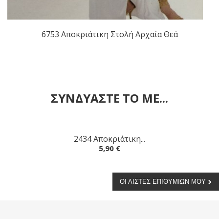
6753 Αποκριάτικη Στολή Αρχαία Θεά
Αγορά
ΣΥΝΔΥΑΣΤΕ ΤΟ ΜΕ...
2434 Αποκριάτικη...
Αγορά
5,90 €
ΟΙ ΛΊΣΤΕΣ ΕΠΙΘΥΜΙΏΝ ΜΟΥ